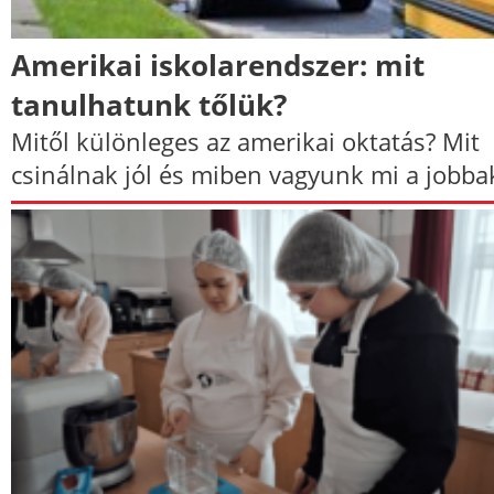
Amerikai iskolarendszer: mit
tanulhatunk tőlük?
Mitől különleges az amerikai oktatás? Mit
csinálnak jól és miben vagyunk mi a jobba