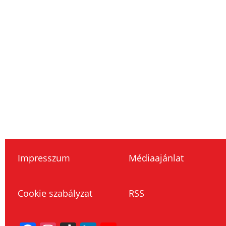
Impresszum
Médiaajánlat
Cookie szabályzat
RSS