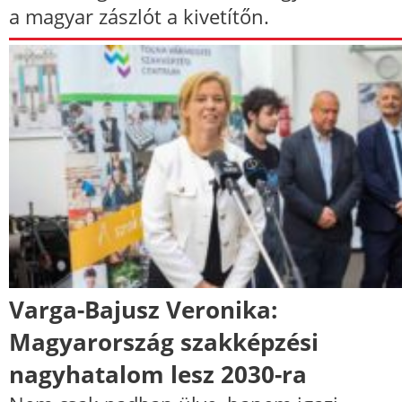
a magyar zászlót a kivetítőn.
Varga-Bajusz Veronika:
Magyarország szakképzési
nagyhatalom lesz 2030-ra