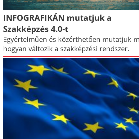
INFOGRAFIKÁN mutatjuk a
Szakképzés 4.0-t
Egyértelműen és közérthetően mutatjuk m
hogyan változik a szakképzési rendszer.