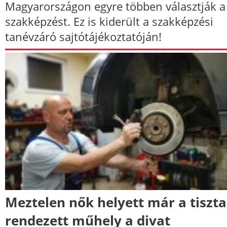
Magyarországon egyre többen választják a
szakképzést. Ez is kiderült a szakképzési
tanévzáró sajtótájékoztatóján!
Meztelen nők helyett már a tiszta
rendezett műhely a divat