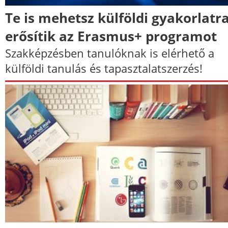
Te is mehetsz külföldi gyakorlatra
erősítik az Erasmus+ programot
Szakképzésben tanulóknak is elérhető a
külföldi tanulás és tapasztalatszerzés!