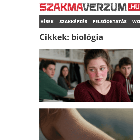
HÍREK
SZAKKÉPZÉS
FELSŐOKTATÁS
WO
Cikkek:
biológia