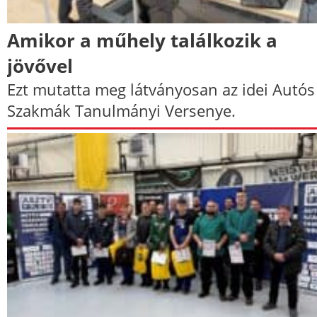
Amikor a műhely találkozik a
jövővel
Ezt mutatta meg látványosan az idei Autós
Szakmák Tanulmányi Versenye.