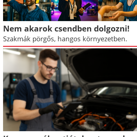
Nem akarok csendben dolgozni!
Szakmák pörgős, hangos környezetben.