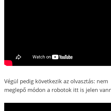
Végül pedig következik az olvasztás: nem
meglepő módon a robotok itt is jelen van