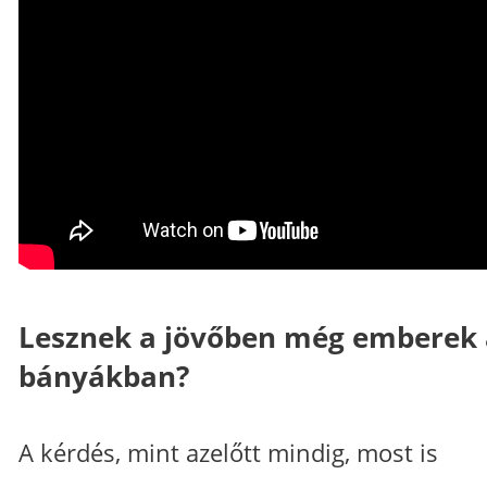
Lesznek a jövőben még emberek 
bányákban?
A kérdés, mint azelőtt mindig, most is