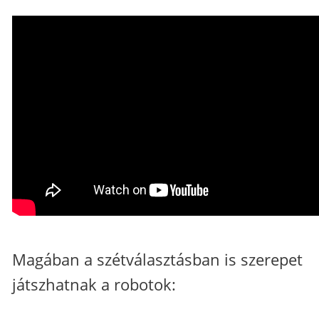
Magában a szétválasztásban is szerepet
játszhatnak a robotok: