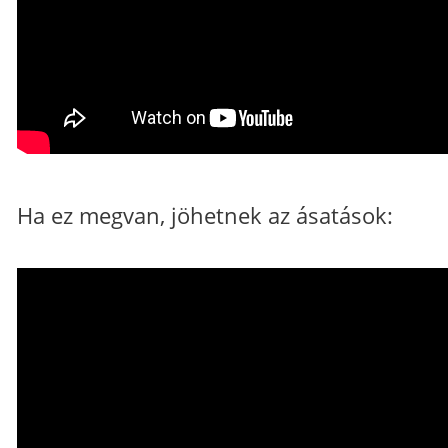
Ha ez megvan, jöhetnek az ásatások: