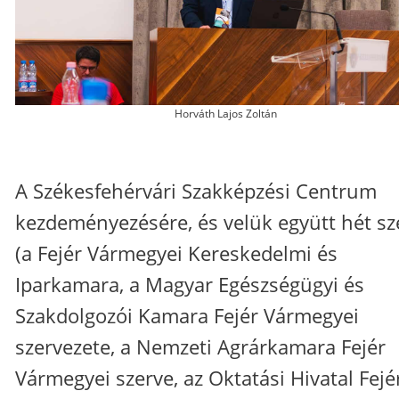
Horváth Lajos Zoltán
A Székesfehérvári Szakképzési Centrum
kezdeményezésére, és velük együtt hét sz
(a Fejér Vármegyei Kereskedelmi és
Iparkamara, a Magyar Egészségügyi és
Szakdolgozói Kamara Fejér Vármegyei
szervezete, a Nemzeti Agrárkamara Fejér
Vármegyei szerve, az Oktatási Hivatal Fejé