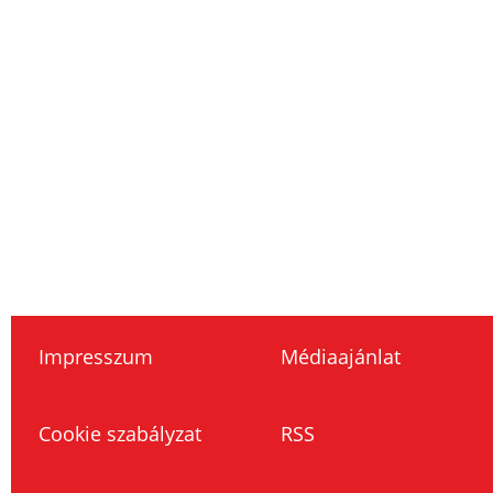
Impresszum
Médiaajánlat
Cookie szabályzat
RSS