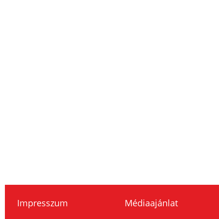
Impresszum
Médiaajánlat