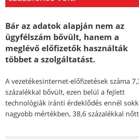
Bár az adatok alapján nem az
ügyfélszám bővült, hanem a
meglévő előfizetők használták
többet a szolgáltatást.
A vezetékesinternet-előfizetések száma 7,
százalékkal bővült, ezen belül a fejlett
technológiák iránti érdeklődés ennél sokk
nagyobb mértékben, 38,6 százalékkal nőtt