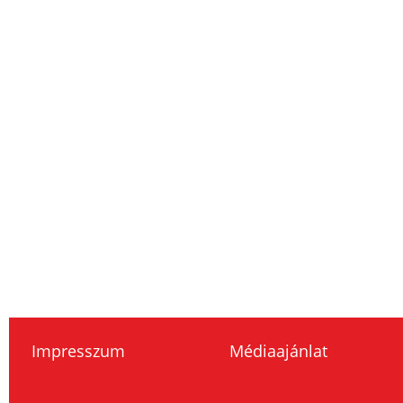
Impresszum
Médiaajánlat