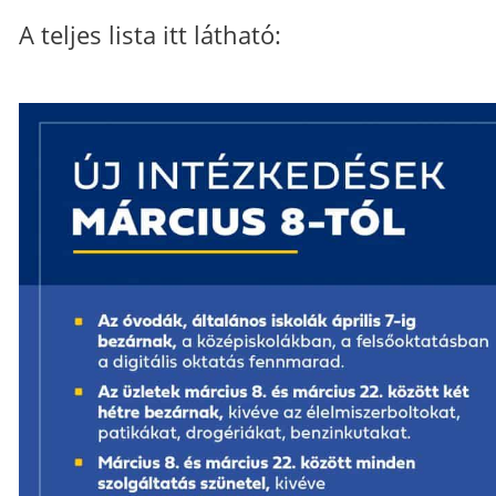
A teljes lista itt látható: