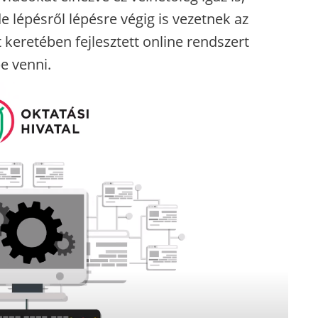
 lépésről lépésre végig is vezetnek az
 keretében fejlesztett online rendszert
e venni.