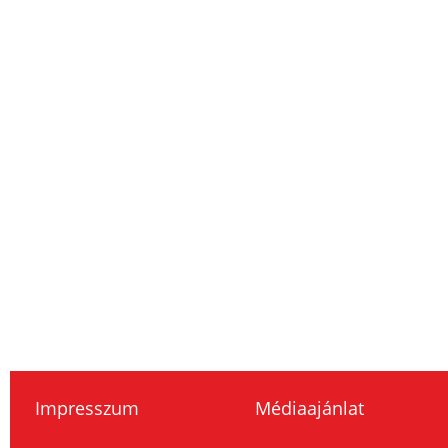
Impresszum
Médiaajánlat