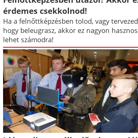
érdemes csekkolnod!
Ha a felnőttképzésben tolod, vagy tervezed
hogy beleugrasz, akkor ez nagyon hasznos
lehet számodra!