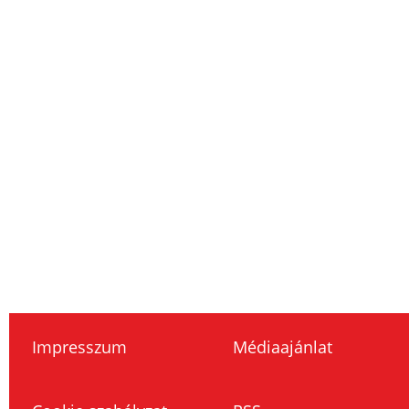
Impresszum
Médiaajánlat