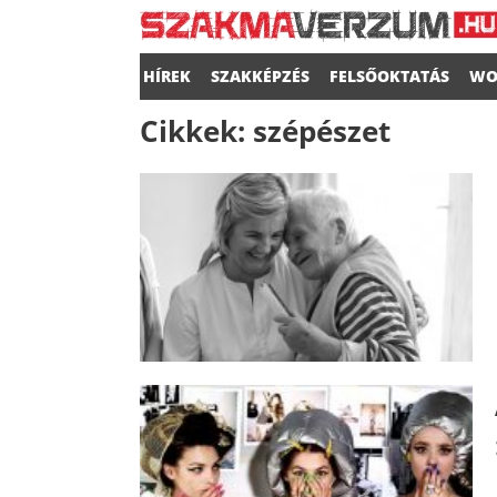
HÍREK
SZAKKÉPZÉS
FELSŐOKTATÁS
WO
Cikkek:
szépészet