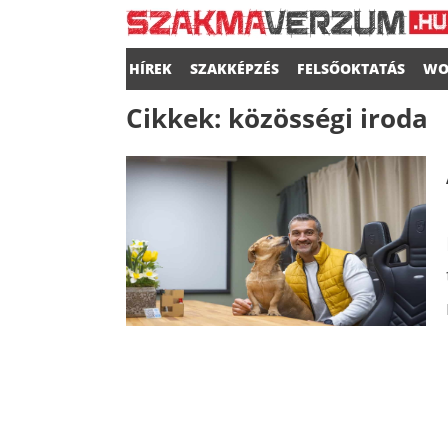
HÍREK
SZAKKÉPZÉS
FELSŐOKTATÁS
WO
Cikkek:
közösségi iroda