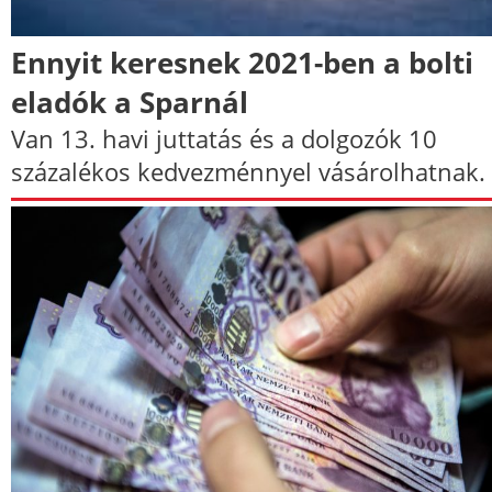
Ennyit keresnek 2021-ben a bolti
eladók a Sparnál
Van 13. havi juttatás és a dolgozók 10
százalékos kedvezménnyel vásárolhatnak.