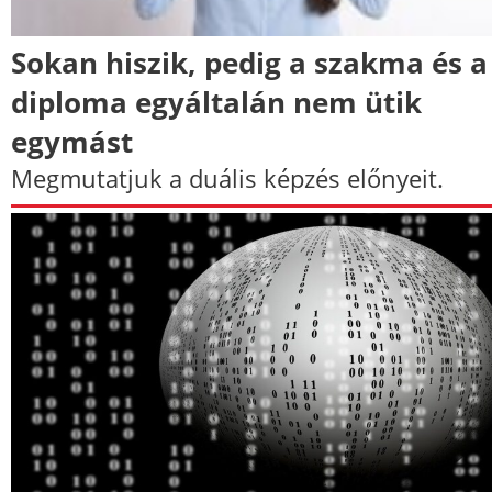
Sokan hiszik, pedig a szakma és a
diploma egyáltalán nem ütik
egymást
Megmutatjuk a duális képzés előnyeit.