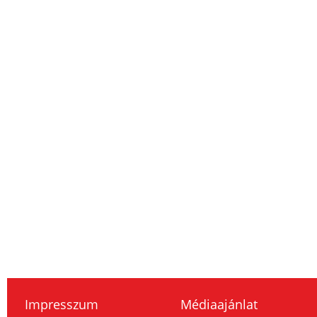
Impresszum
Médiaajánlat