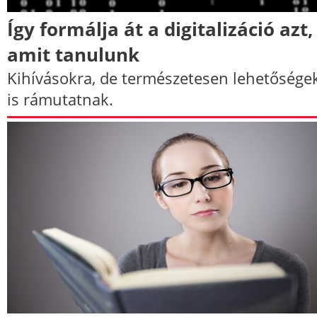
Így formálja át a digitalizáció azt,
amit tanulunk
Kihívásokra, de természetesen lehetősége
is rámutatnak.