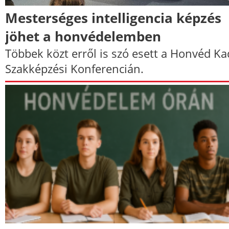
Mesterséges intelligencia képzés
jöhet a honvédelemben
Többek közt erről is szó esett a Honvéd Ka
Szakképzési Konferencián.