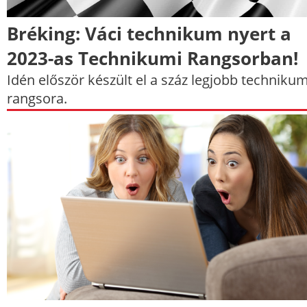
Bréking: Váci technikum nyert a
2023-as Technikumi Rangsorban!
Idén először készült el a száz legjobb techniku
rangsora.