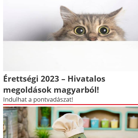
Érettségi 2023 – Hivatalos
megoldások magyarból!
Indulhat a pontvadászat!