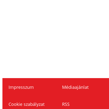
Impresszum
Médiaajánlat
Cookie szabályzat
RSS