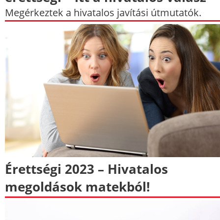
Megérkeztek a hivatalos javítási útmutatók.
Érettségi 2023 – Hivatalos
megoldások matekból!