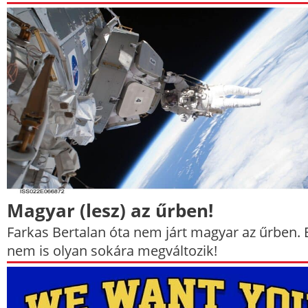
Magyar (lesz) az űrben!
Farkas Bertalan óta nem járt magyar az űrben. 
nem is olyan sokára megváltozik!