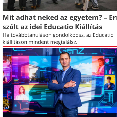
Mit adhat neked az egyetem? – Er
szólt az idei Educatio Kiállítás
Ha továbbtanuláson gondolkodsz, az Educatio
kiállításon mindent megtalálsz.