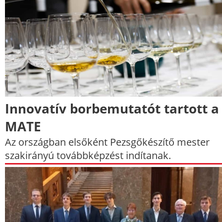
Innovatív borbemutatót tartott a
MATE
Az országban elsőként Pezsgőkészítő mester
szakirányú továbbképzést indítanak.