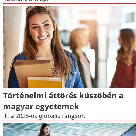
Történelmi áttörés küszöbén a
magyar egyetemek
Itt a 2025-ös globális rangsor.