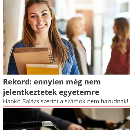
Rekord: ennyien még nem
jelentkeztetek egyetemre
Hankó Balázs szerint a számok nem hazudnak!