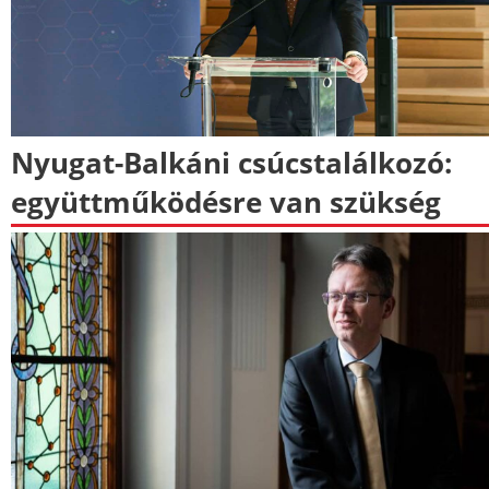
Nyugat-Balkáni csúcstalálkozó:
együttműködésre van szükség