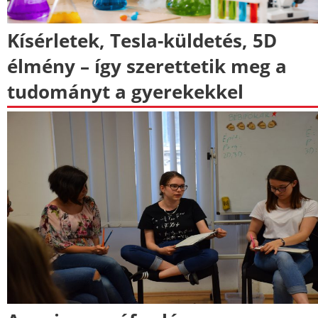
Kísérletek, Tesla-küldetés, 5D
élmény – így szerettetik meg a
tudományt a gyerekekkel