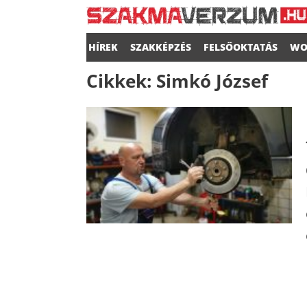
HÍREK
SZAKKÉPZÉS
FELSŐOKTATÁS
WO
Cikkek:
Simkó József