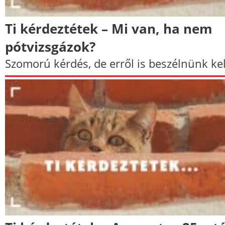
Ti kérdeztétek – Mi van, ha nem
pótvizsgázok?
Szomorú kérdés, de erről is beszélnünk kel