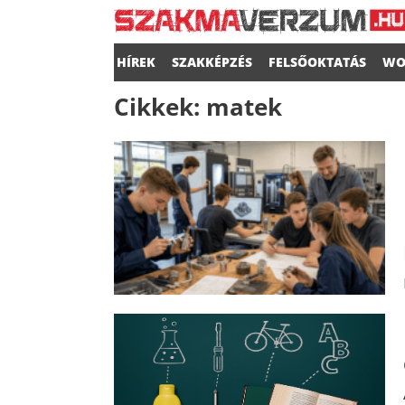
HÍREK
SZAKKÉPZÉS
FELSŐOKTATÁS
WO
Cikkek:
matek