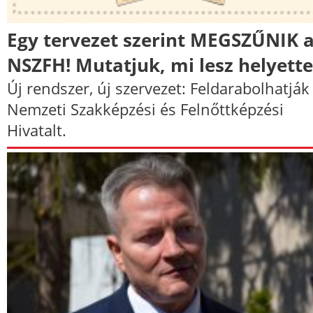
Egy tervezet szerint MEGSZŰNIK 
NSZFH! Mutatjuk, mi lesz helyette
Új rendszer, új szervezet: Feldarabolhatják
Nemzeti Szakképzési és Felnőttképzési
Hivatalt.