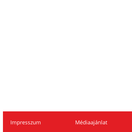
Impresszum
Médiaajánlat