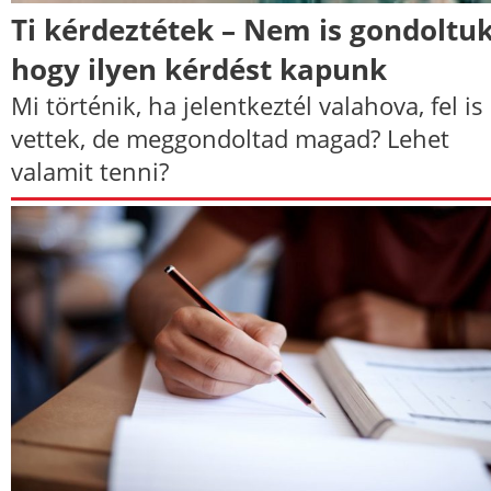
Ti kérdeztétek – Nem is gondoltuk
hogy ilyen kérdést kapunk
Mi történik, ha jelentkeztél valahova, fel is
vettek, de meggondoltad magad? Lehet
valamit tenni?