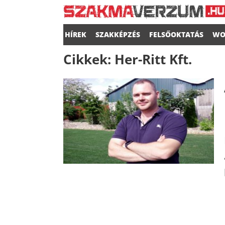
HÍREK
SZAKKÉPZÉS
FELSŐOKTATÁS
WO
Cikkek:
Her-Ritt Kft.