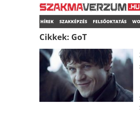
HÍREK
SZAKKÉPZÉS
FELSŐOKTATÁS
WO
Cikkek:
GoT