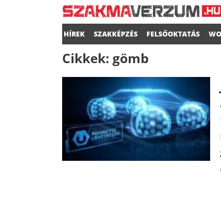
HÍREK
SZAKKÉPZÉS
FELSŐOKTATÁS
WO
Cikkek:
gömb