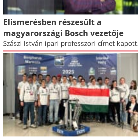
Elismerésben részesült a
magyarországi Bosch vezetője
Szászi István ipari professzori címet kapott