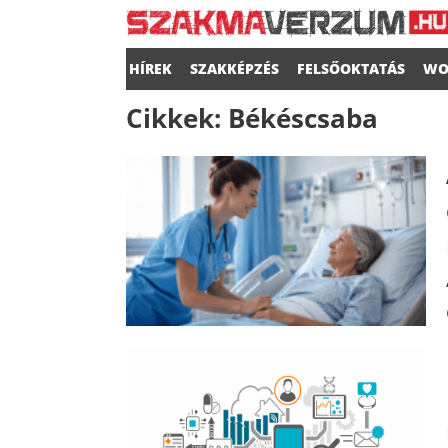
HÍREK
SZAKKÉPZÉS
FELSŐOKTATÁS
WO
Cikkek:
Békéscsaba