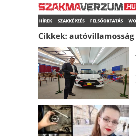
HÍREK
SZAKKÉPZÉS
FELSŐOKTATÁS
WO
Cikkek:
autóvillamosság