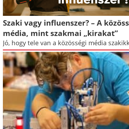
Szaki vagy influenszer? – A közöss
média, mint szakmai „kirakat”
Jó, hogy tele van a közösségi média szakikk