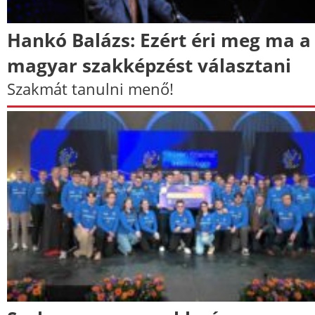
Hankó Balázs: Ezért éri meg ma a
magyar szakképzést választani
Szakmát tanulni menő!