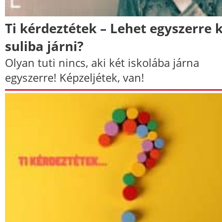
Ti kérdeztétek – Lehet egyszerre 
suliba járni?
Olyan tuti nincs, aki két iskolába járna
egyszerre! Képzeljétek, van!