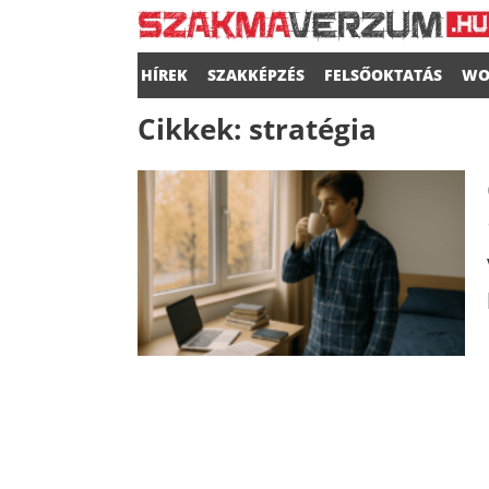
HÍREK
SZAKKÉPZÉS
FELSŐOKTATÁS
WO
Cikkek:
stratégia