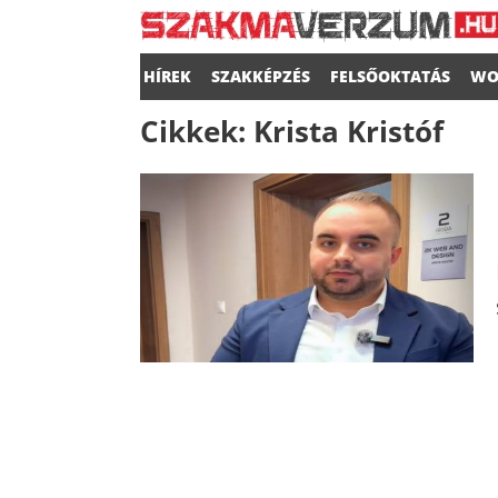
HÍREK
SZAKKÉPZÉS
FELSŐOKTATÁS
WO
Cikkek:
Krista Kristóf