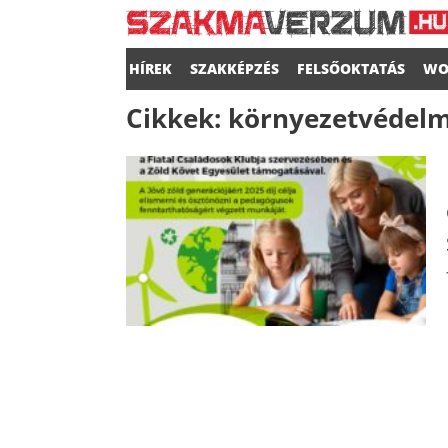
HÍREK
SZAKKÉPZÉS
FELSŐOKTATÁS
WO
Cikkek:
környezetvédelm