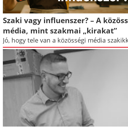
Szaki vagy influenszer? – A közöss
média, mint szakmai „kirakat”
Jó, hogy tele van a közösségi média szakikk