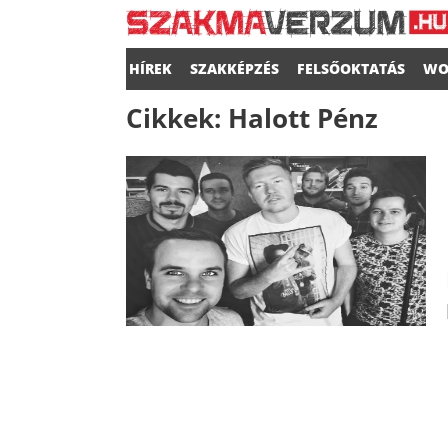
HÍREK
SZAKKÉPZÉS
FELSŐOKTATÁS
WO
Cikkek:
Halott Pénz