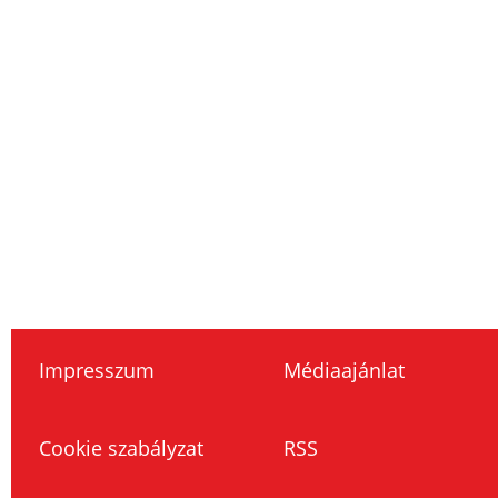
Impresszum
Médiaajánlat
Cookie szabályzat
RSS