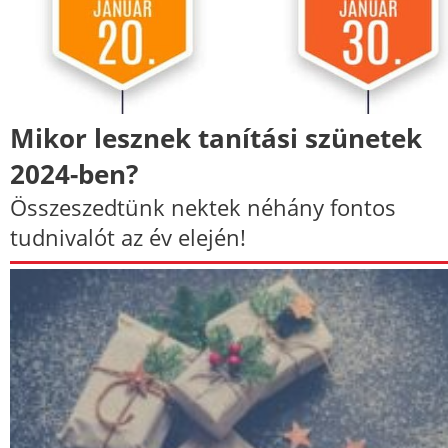
Mikor lesznek tanítási szünetek
2024-ben?
Összeszedtünk nektek néhány fontos
tudnivalót az év elején!