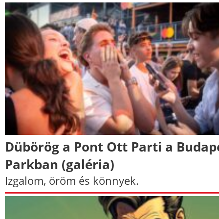
Dübörög a Pont Ott Parti a Budap
Parkban (galéria)
Izgalom, öröm és könnyek.