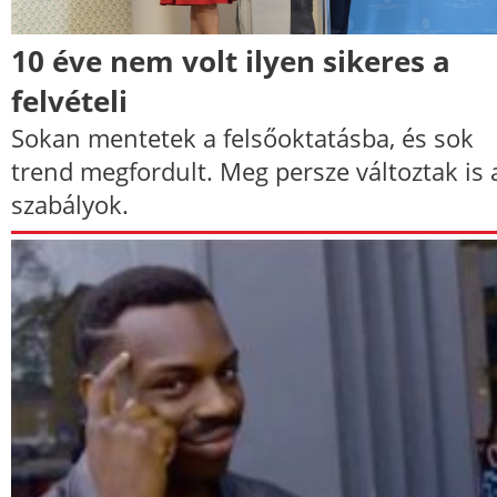
10 éve nem volt ilyen sikeres a
felvételi
Sokan mentetek a felsőoktatásba, és sok
trend megfordult. Meg persze változtak is 
szabályok.