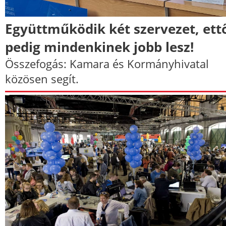
Együttműködik két szervezet, ett
pedig mindenkinek jobb lesz!
Összefogás: Kamara és Kormányhivatal
közösen segít.