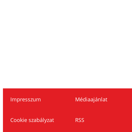
Impresszum
Médiaajánlat
Cookie szabályzat
RSS