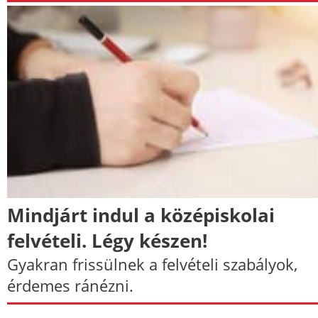
Mindjárt indul a középiskolai
felvételi. Légy készen!
Gyakran frissülnek a felvételi szabályok,
érdemes ránézni.