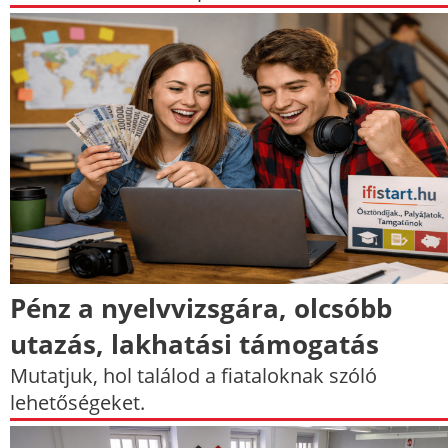
Pénz a nyelvvizsgára, olcsóbb
utazás, lakhatási támogatás
Mutatjuk, hol találod a fiataloknak szóló
lehetőségeket.