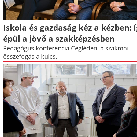
Iskola és gazdaság kéz a kézben: 
épül a jövő a szakképzésben
Pedagógus konferencia Cegléden: a szakmai
összefogás a kulcs.