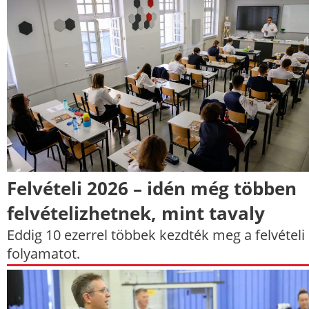
Felvételi 2026 – idén még többen
felvételizhetnek, mint tavaly
Eddig 10 ezerrel többek kezdték meg a felvételi
folyamatot.