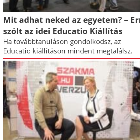
Mit adhat neked az egyetem? – Er
szólt az idei Educatio Kiállítás
Ha továbbtanuláson gondolkodsz, az
Educatio kiállításon mindent megtalálsz.