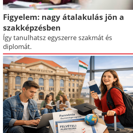
Figyelem: nagy átalakulás jön a
szakképzésben
Így tanulhatsz egyszerre szakmát és
diplomát.