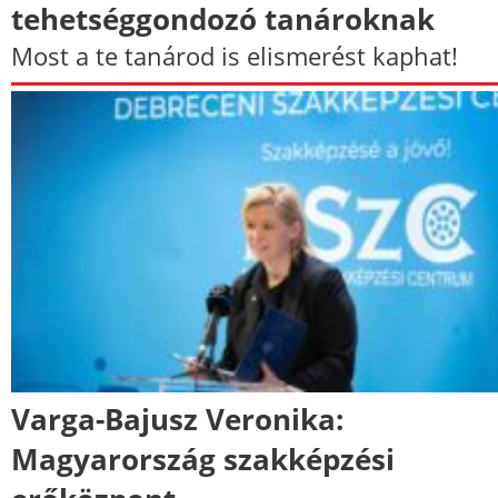
tehetséggondozó tanároknak
Most a te tanárod is elismerést kaphat!
Varga-Bajusz Veronika:
Magyarország szakképzési