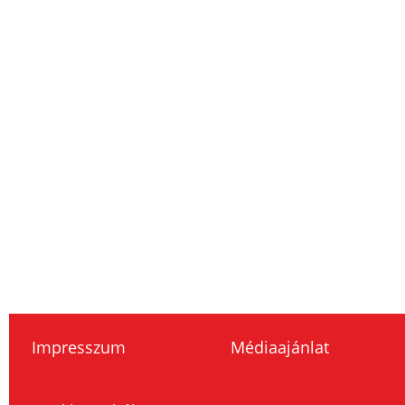
Impresszum
Médiaajánlat