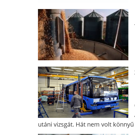
utáni vizsgát. Hát nem volt könnyű