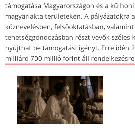
támogatása Magyarországon és a külhoni
magyarlakta területeken. A pályázatokra a
köznevelésben, felsőoktatásban, valamint
tehetséggondozásban részt vevők széles 
nyújthat be támogatási igényt. Erre idén 2
milliárd 700 millió forint áll rendelkezésre