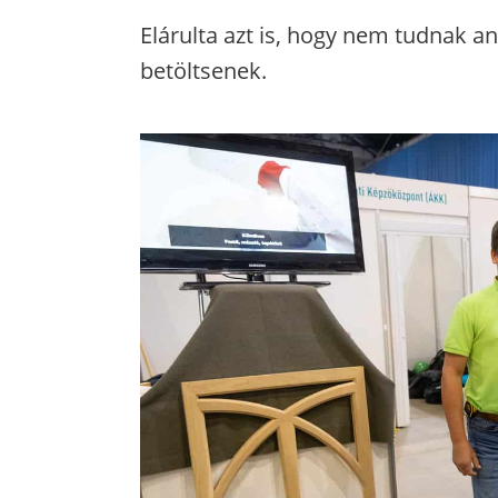
Elárulta azt is, hogy nem tudnak an
betöltsenek.